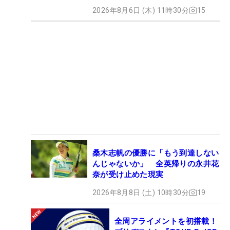
2026年8月6日 (木) 11時30分
15
桑木志帆の優勝に「もう到達しない
んじゃないか」 全英帰りの永井花
奈が受け止めた現実
2026年8月8日 (土) 10時30分
19
全周アライメントを初搭載！