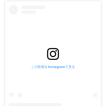
この投稿をInstagramで見る