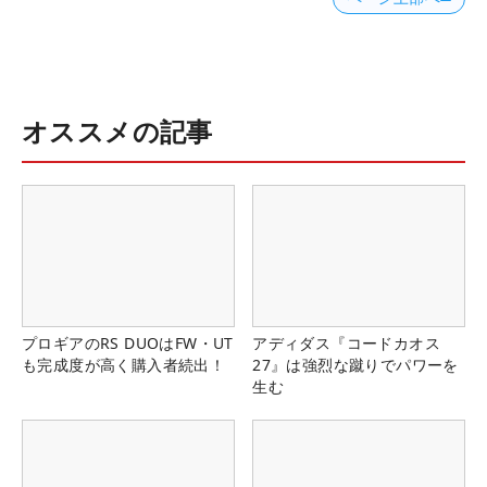
オススメの記事
プロギアのRS DUOはFW・UT
アディダス『コードカオス
も完成度が高く購入者続出！
27』は強烈な蹴りでパワーを
生む