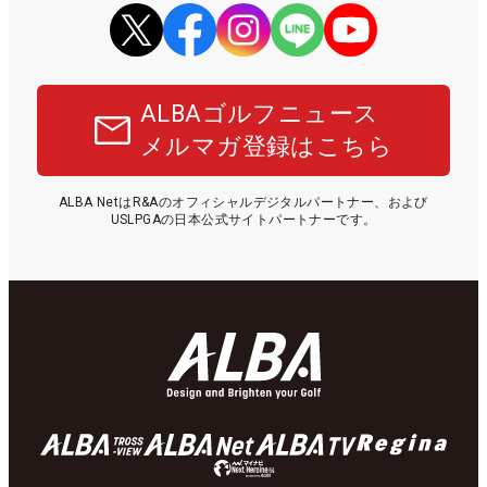
ALBAゴルフニュース
メルマガ登録はこちら
ALBA NetはR&Aのオフィシャルデジタルパートナー、および
USLPGAの日本公式サイトパートナーです。