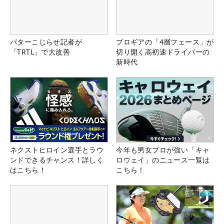
パターこじらせ記者が
プロギアの「4層フェース」が
「TRTL」で大改善
切り開く高初速ドライバーの
新時代
ネクストヒロイン選手とラウ
今年も男女プロが強い「キャ
ンドできるチャンス！詳しく
ロウェイ」のニュース一覧は
はこちら！
こちら！