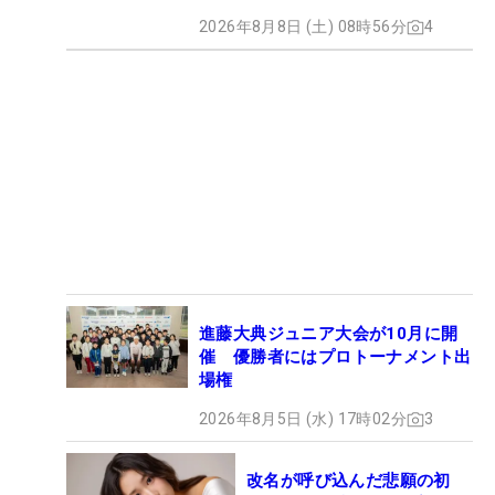
2026年8月8日 (土) 08時56分
4
進藤大典ジュニア大会が10月に開
催 優勝者にはプロトーナメント出
場権
2026年8月5日 (水) 17時02分
3
改名が呼び込んだ悲願の初