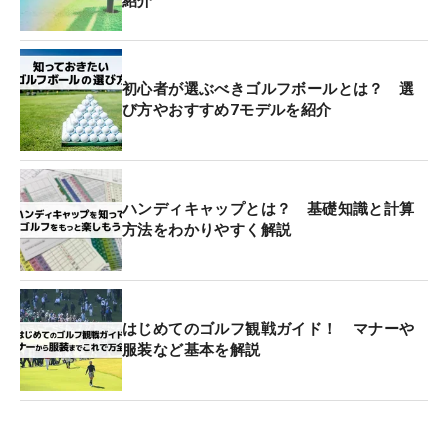
紹介
初心者が選ぶべきゴルフボールとは？ 選
び方やおすすめ7モデルを紹介
ハンディキャップとは？ 基礎知識と計算
方法をわかりやすく解説
はじめてのゴルフ観戦ガイド！ マナーや
服装など基本を解説