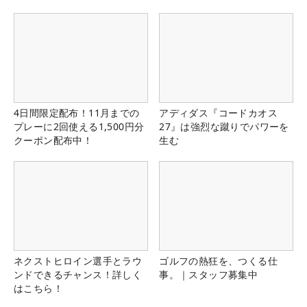
4日間限定配布！11月までの
アディダス『コードカオス
プレーに2回使える1,500円分
27』は強烈な蹴りでパワーを
クーポン配布中！
生む
ネクストヒロイン選手とラウ
ゴルフの熱狂を、つくる仕
ンドできるチャンス！詳しく
事。｜スタッフ募集中
はこちら！