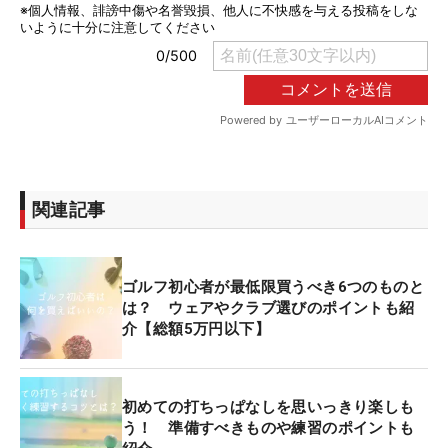
関連記事
ゴルフ初心者が最低限買うべき6つのものと
は？ ウェアやクラブ選びのポイントも紹
介【総額5万円以下】
初めての打ちっぱなしを思いっきり楽しも
う！ 準備すべきものや練習のポイントも