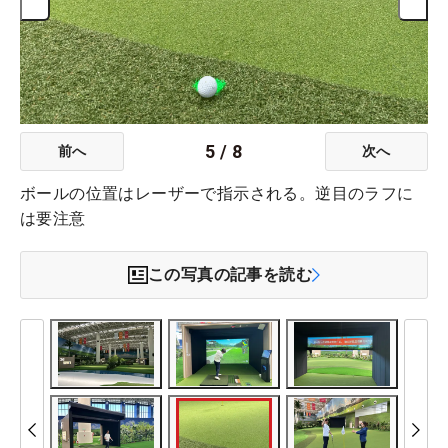
5
/
8
前へ
次へ
ボールの位置はレーザーで指示される。逆目のラフに
は要注意
この写真の記事を読む