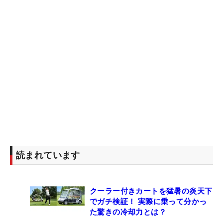
読まれています
クーラー付きカートを猛暑の炎天下
でガチ検証！ 実際に乗って分かっ
た驚きの冷却力とは？