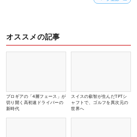
オススメの記事
プロギアの「4層フェース」が
スイスの叡智が生んだTPTシ
切り開く高初速ドライバーの
ャフトで、ゴルフを異次元の
新時代
世界へ