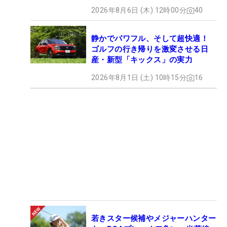
2026年8月6日 (木) 12時00分
40
静かでパワフル、そして超快適！
ゴルフの行き帰りを激変させる日
産・新型「キックス」の実力
2026年8月1日 (土) 10時15分
16
若きスター候補やメジャーハンター