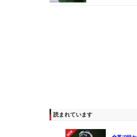
読まれています