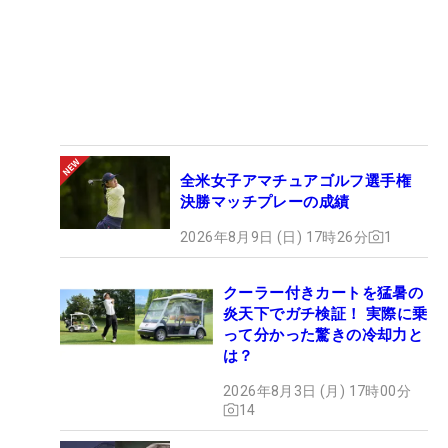
全米女子アマチュアゴルフ選手権
決勝マッチプレーの成績
2026年8月9日 (日) 17時26分
1
クーラー付きカートを猛暑の
炎天下でガチ検証！ 実際に乗
って分かった驚きの冷却力と
は？
2026年8月3日 (月) 17時00分
14