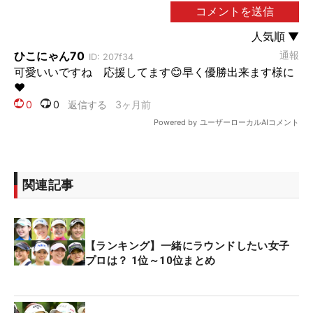
関連記事
【ランキング】一緒にラウンドしたい女子
プロは？ 1位～10位まとめ