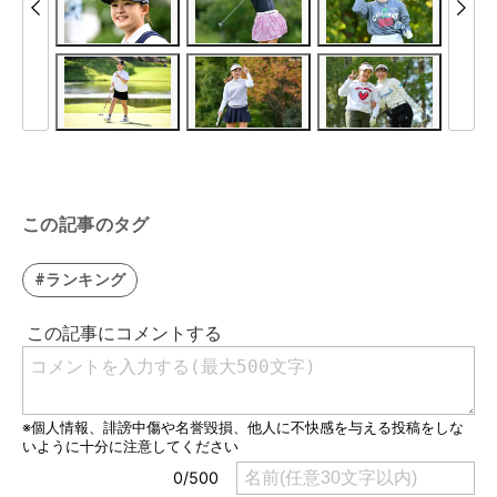
この記事のタグ
#ランキング