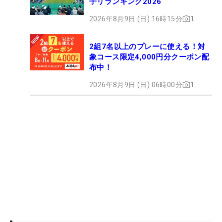
子リランキング2026
2026年8月9日 (日) 16時15分
1
2組7名以上のプレーに使える！対
象コース限定4,000円分クーポン配
布中！
2026年8月9日 (日) 06時00分
1