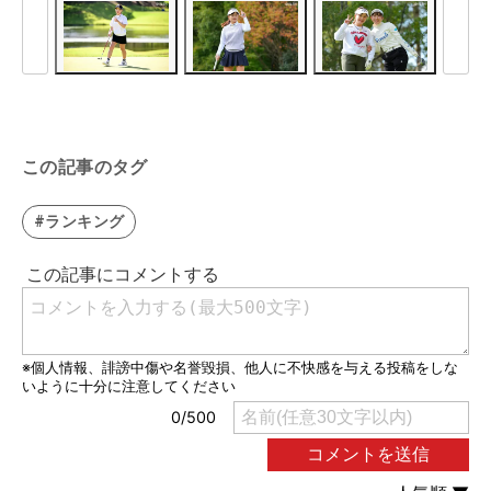
この記事のタグ
#ランキング