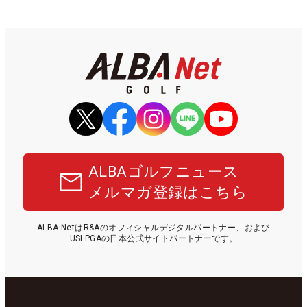
ALBAゴルフニュース
メルマガ登録はこちら
ALBA NetはR&Aのオフィシャルデジタルパートナー、および
USLPGAの日本公式サイトパートナーです。