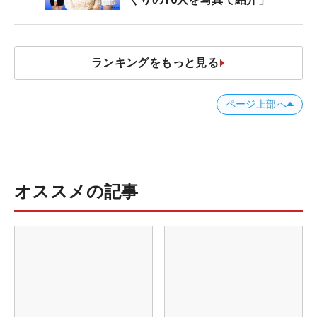
ランキングをもっと見る
ページ上部へ
オススメの記事