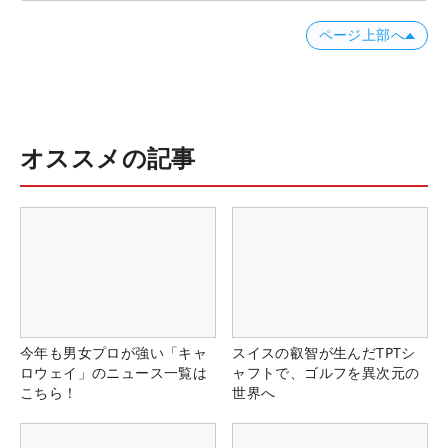
ページ上部へ
オススメの記事
今年も男女プロが強い「キャ
スイスの叡智が生んだTPTシ
ロウェイ」のニュース一覧は
ャフトで、ゴルフを異次元の
こちら！
世界へ