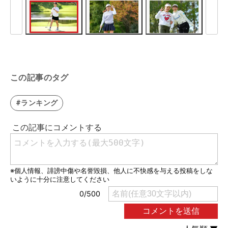
この記事のタグ
#ランキング