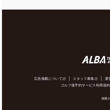
広告掲載について
スタッフ募集
運
ゴルフ場予約サービス利用規
掲載さ