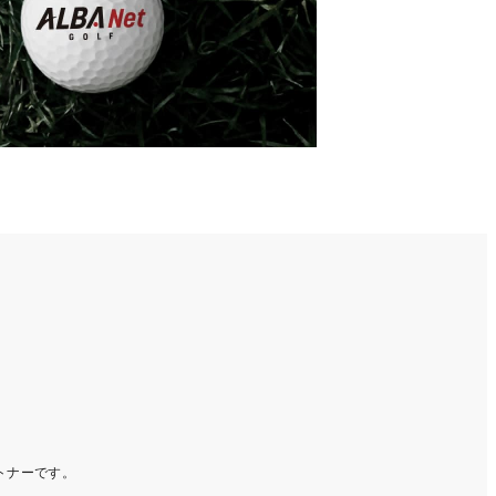
ートナーです。