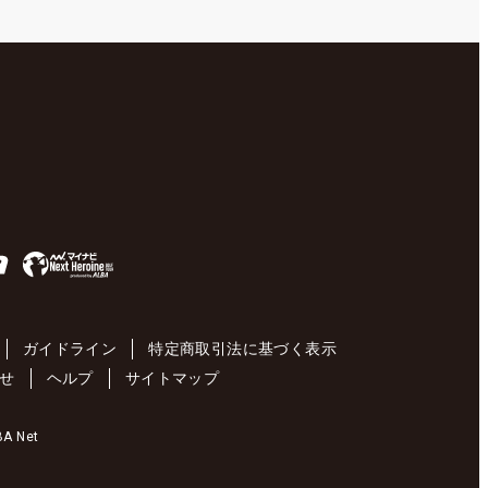
ガイドライン
特定商取引法に基づく表示
せ
ヘルプ
サイトマップ
 Net