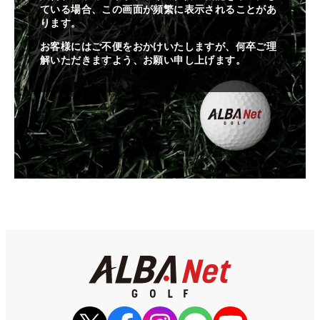
ている場合、この画面が頻繁に表示されることがあ
ります。
お客様にはご不便をおかけいたしますが、何卒ご理
解いただきますよう、お願い申し上げます。