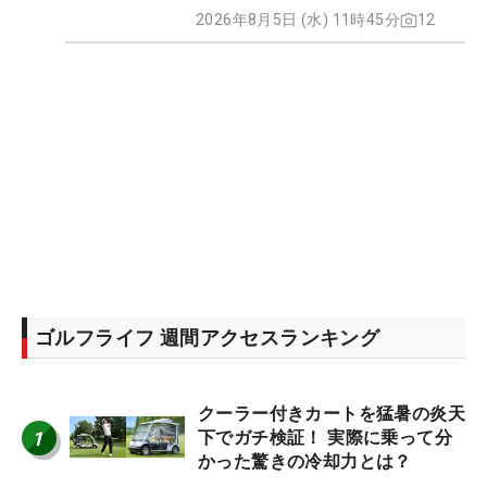
2026年8月5日 (水) 11時45分
12
ゴルフライフ 週間アクセスランキング
クーラー付きカートを猛暑の炎天
1
下でガチ検証！ 実際に乗って分
かった驚きの冷却力とは？