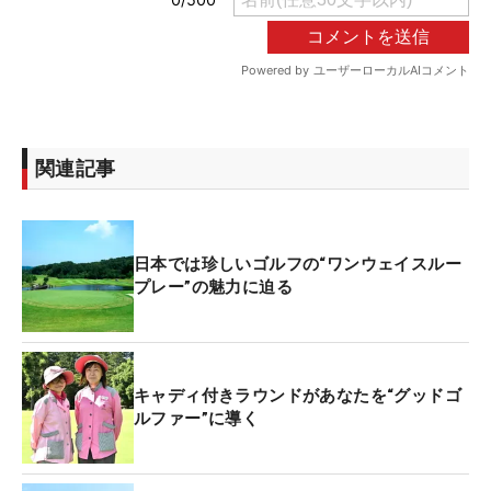
関連記事
日本では珍しいゴルフの“ワンウェイスルー
プレー”の魅力に迫る
キャディ付きラウンドがあなたを“グッドゴ
ルファー”に導く