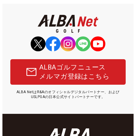
ALBAゴルフニュース
メルマガ登録はこちら
ALBA NetはR&Aのオフィシャルデジタルパートナー、および
USLPGAの日本公式サイトパートナーです。