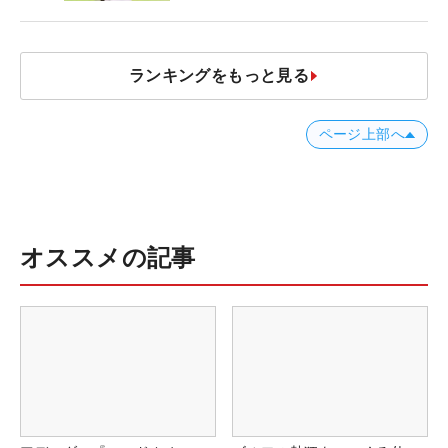
ランキングをもっと見る
ページ上部へ
オススメの記事