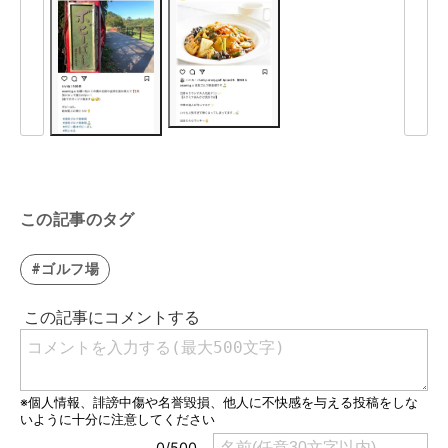
この記事のタグ
#ゴルフ場