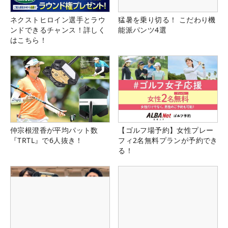
ネクストヒロイン選手とラウ
猛暑を乗り切る！ こだわり機
ンドできるチャンス！詳しく
能派パンツ4選
はこちら！
仲宗根澄香が平均パット数
【ゴルフ場予約】女性プレー
『TRTL』で6人抜き！
フィ2名無料プランが予約でき
る！