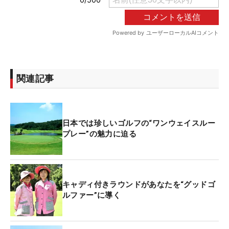
関連記事
日本では珍しいゴルフの“ワンウェイスルー
プレー”の魅力に迫る
キャディ付きラウンドがあなたを“グッドゴ
ルファー”に導く