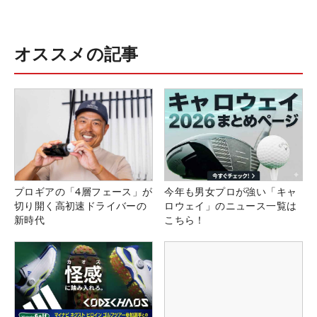
オススメの記事
プロギアの「4層フェース」が
今年も男女プロが強い「キャ
切り開く高初速ドライバーの
ロウェイ」のニュース一覧は
新時代
こちら！