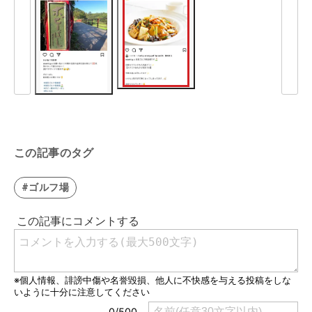
この記事のタグ
#ゴルフ場