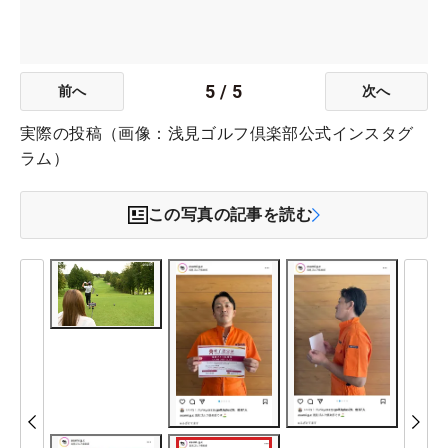
5
/
5
前へ
次へ
実際の投稿（画像：浅見ゴルフ倶楽部公式インスタグ
ラム）
この写真の記事を読む