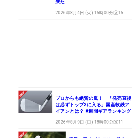
来た
2026年8月4日 (火) 15時00分
15
プロからも絶賛の嵐！ 「発売直後
は必ずトップ3に入る」国産軟鉄ア
イアンとは？ #週間ギアランキング
2026年8月9日 (日) 18時00分
11