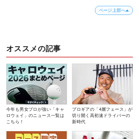
ページ上部へ
オススメの記事
今年も男女プロが強い「キャ
プロギアの「4層フェース」が
ロウェイ」のニュース一覧は
切り開く高初速ドライバーの
こちら！
新時代