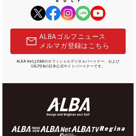
ALBAゴルフニュース
メルマガ登録はこちら
ALBA NetはR&Aのオフィシャルデジタルパートナー、および
USLPGAの日本公式サイトパートナーです。