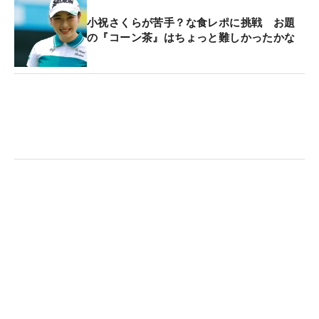
小祝さくらが苦手？な食レポに挑戦 お題
の『コーン茶』はちょっと難しかったかな