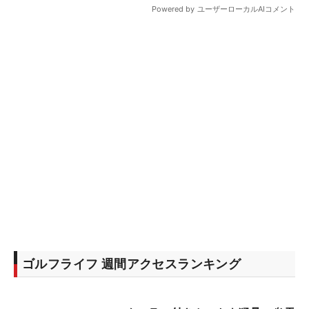
ゴルフライフ 週間アクセスランキング