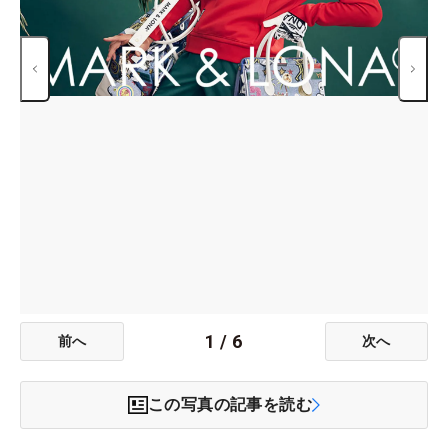
1
/
6
前へ
次へ
この写真の記事を読む