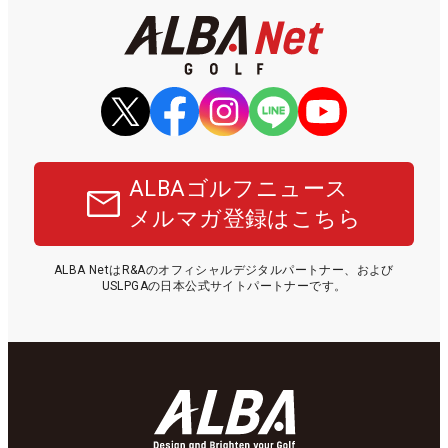
ALBAゴルフニュース
メルマガ登録はこちら
ALBA NetはR&Aのオフィシャルデジタルパートナー、および
USLPGAの日本公式サイトパートナーです。