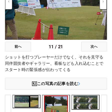
11
/
21
前へ
次へ
ショットを打つプレーヤーだけでなく、それを見守る
同伴競技者やギャラリー、看板なども入れ込むことで
スタート時の緊張感が伝わってくる
この写真の記事を読む