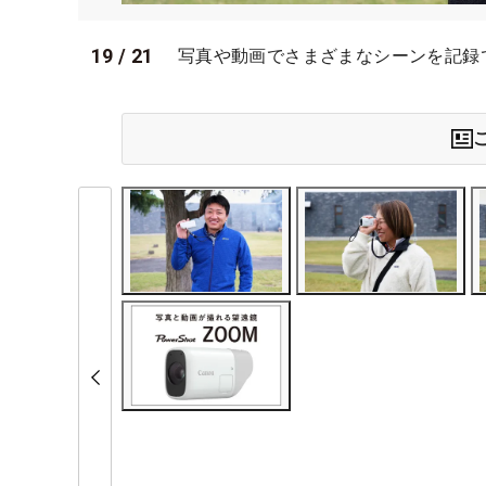
19
/
21
写真や動画でさまざまなシーンを記録