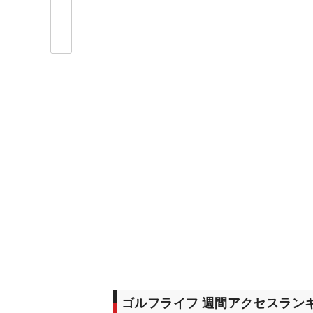
ゴルフライフ 週間アクセスラン