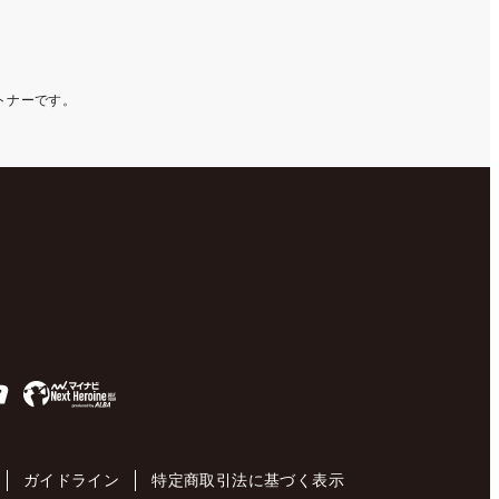
ートナーです。
ガイドライン
特定商取引法に基づく表示