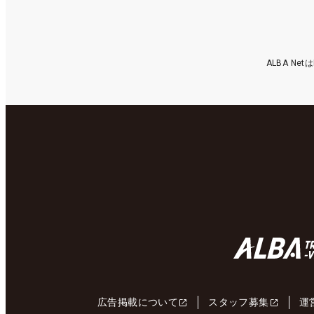
ALBA N
広告掲載について
スタッフ募集
運