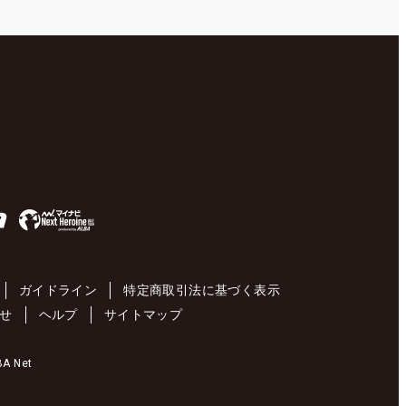
ガイドライン
特定商取引法に基づく表示
せ
ヘルプ
サイトマップ
 Net