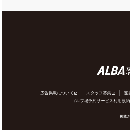
広告掲載について
スタッフ募集
運
ゴルフ場予約サービス利用規
掲載さ