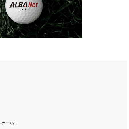
ートナーです。