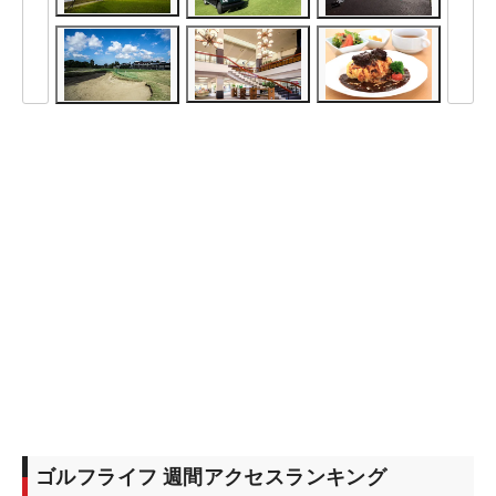
ゴルフライフ 週間アクセスランキング