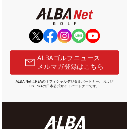
ALBAゴルフニュース
メルマガ登録はこちら
ALBA NetはR&Aのオフィシャルデジタルパートナー、および
USLPGAの日本公式サイトパートナーです。