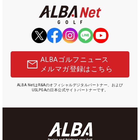
ALBAゴルフニュース
メルマガ登録はこちら
ALBA NetはR&Aのオフィシャルデジタルパートナー、および
USLPGAの日本公式サイトパートナーです。