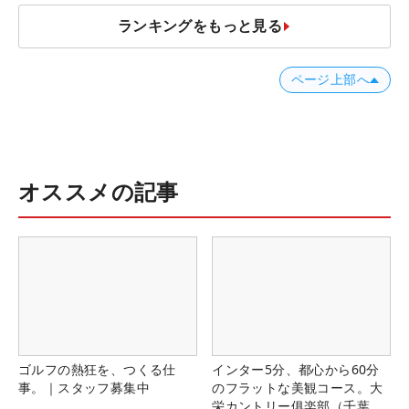
ランキングをもっと見る
ページ上部へ
オススメの記事
ゴルフの熱狂を、つくる仕
インター5分、都心から60分
事。｜スタッフ募集中
のフラットな美観コース。大
栄カントリー俱楽部（千葉