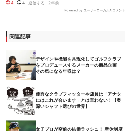
関連記事
デザインや機能を具現化してゴルフクラブ
をプロデュースするメーカーの商品企画
その気になる年収は？
優秀なクラブフィッターや店員は「アナタ
にはこれが合います」とは言わない！【奥
深いシャフト選びの世界】
女子プロが空前の結婚ラッシュ！ 産休制度