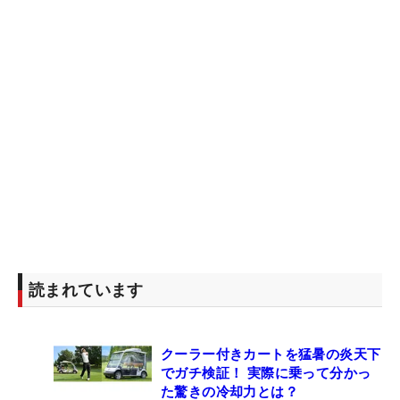
読まれています
クーラー付きカートを猛暑の炎天下
でガチ検証！ 実際に乗って分かっ
た驚きの冷却力とは？