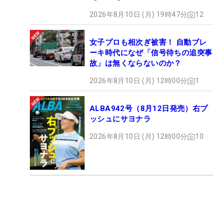
2026年8月10日 (月) 19時47分
12
女子プロも相次ぎ被害！ 自動ブレ
ーキ時代になぜ「信号待ちの追突事
故」は無くならないのか？
2026年8月10日 (月) 12時00分
1
ALBA942号（8月12日発売）右プ
ッシュにサヨナラ
2026年8月10日 (月) 12時00分
10