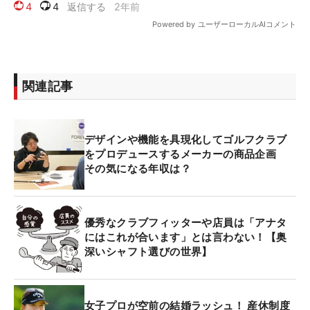
関連記事
デザインや機能を具現化してゴルフクラブ
をプロデュースするメーカーの商品企画
その気になる年収は？
優秀なクラブフィッターや店員は「アナタ
にはこれが合います」とは言わない！【奥
深いシャフト選びの世界】
女子プロが空前の結婚ラッシュ！ 産休制度