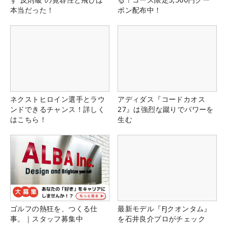
本当だった！
ポン配布中！
ネクストヒロイン選手とラウ
アディダス『コードカオス
ンドできるチャンス！詳しく
27』は強烈な蹴りでパワーを
はこちら！
生む
ゴルフの熱狂を、つくる仕
最新モデル『FJクオンタム』
事。｜スタッフ募集中
を石井良介プロがチェック