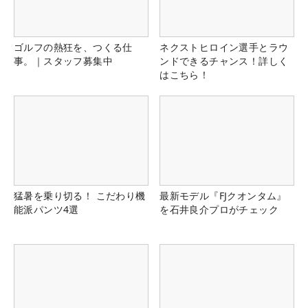
ゴルフの熱狂を、つくる仕
ネクストヒロイン選手とラウ
事。｜スタッフ募集中
ンドできるチャンス！詳しく
はこちら！
猛暑を乗り切る！ こだわり機
最新モデル『FJクオンタム』
能派パンツ4選
を石井良介プロがチェック