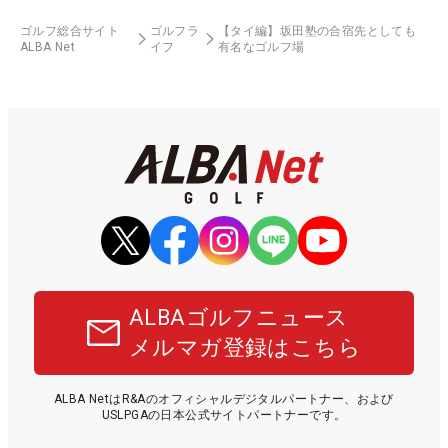
ゴルフ総合サイト
ゴルフラ
【タイ編】坂田塾の合宿先としても
ALBA Net
イフ
有名なゴルフ場
ALBAゴルフニュース
メルマガ登録はこちら
ALBA NetはR&Aのオフィシャルデジタルパートナー、および
USLPGAの日本公式サイトパートナーです。