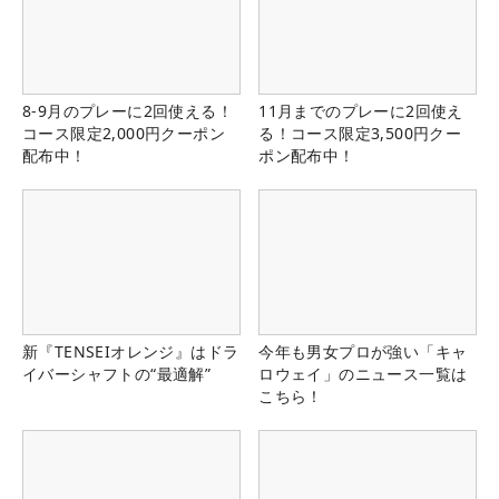
8-9月のプレーに2回使える！
11月までのプレーに2回使え
コース限定2,000円クーポン
る！コース限定3,500円クー
配布中！
ポン配布中！
新『TENSEIオレンジ』はドラ
今年も男女プロが強い「キャ
イバーシャフトの“最適解”
ロウェイ」のニュース一覧は
こちら！