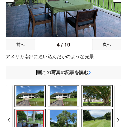
4
/
10
前へ
次へ
アメリカ南部に迷い込んだかのような光景
この写真の記事を読む