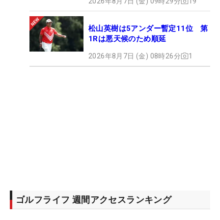
2026年8月7日 (金) 09時29分
19
松山英樹は5アンダー暫定11位 第
1Rは悪天候のため順延
2026年8月7日 (金) 08時26分
1
ゴルフライフ 週間アクセスランキング