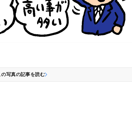
この写真の記事を読む