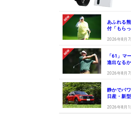
あふれる熊
付「もらっ
2026年8月7
「61」マ
進出なるか
2026年8月7
静かでパワ
日産・新型
2026年8月1