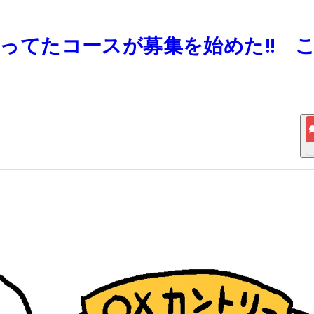
と思ってたコースが募集を始めた!! 