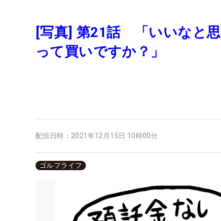
[写真] 第21話 「いいな
って買いですか？」
配信日時：
2021年12月15日 10時00分
ゴルフライフ