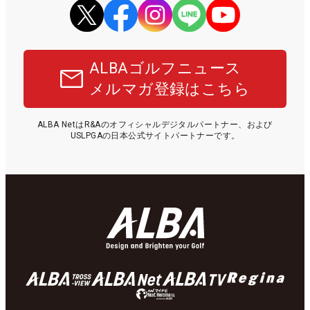
ALBAゴルフニュース
メルマガ登録はこちら
ALBA NetはR&Aのオフィシャルデジタルパートナー、および
USLPGAの日本公式サイトパートナーです。