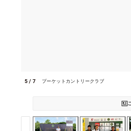
5
/
7
プーケットカントリークラブ