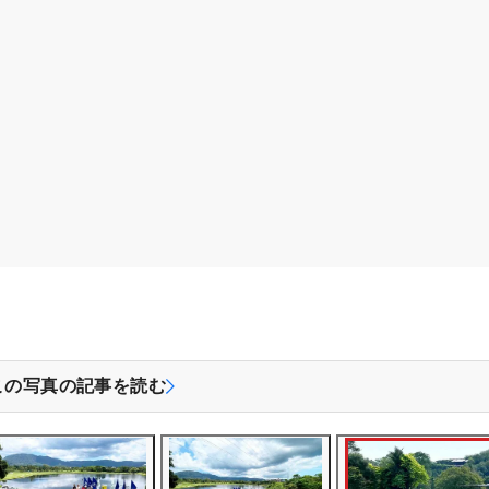
この写真の記事を読む