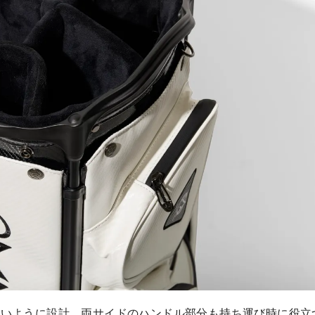
すいように設計。両サイドのハンドル部分も持ち運び時に役立