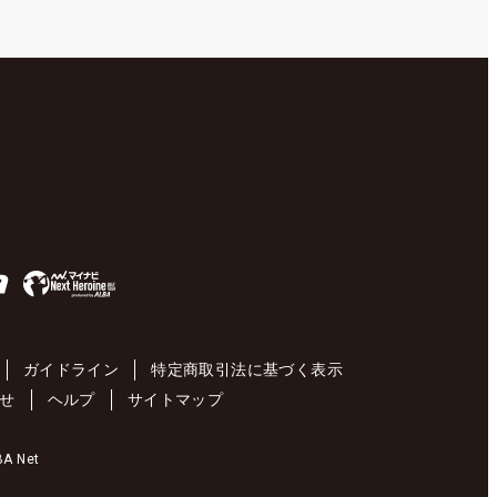
ガイドライン
特定商取引法に基づく表示
せ
ヘルプ
サイトマップ
 Net