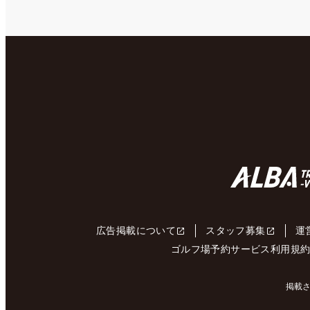
広告掲載について
スタッフ募集
運
ゴルフ場予約サービス利用規
掲載さ