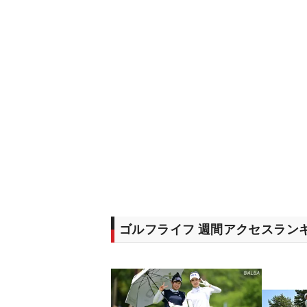
ゴルフライフ 週間アクセスラン