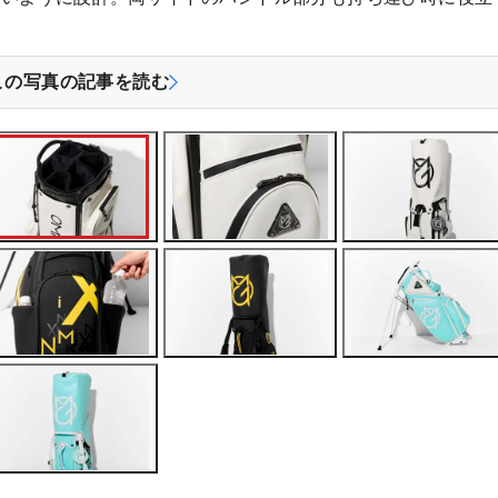
この写真の記事を読む