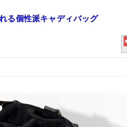
かれる個性派キャディバッグ