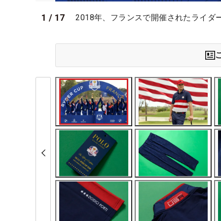
1
/
17
2018年、フランスで開催されたライダーカッ