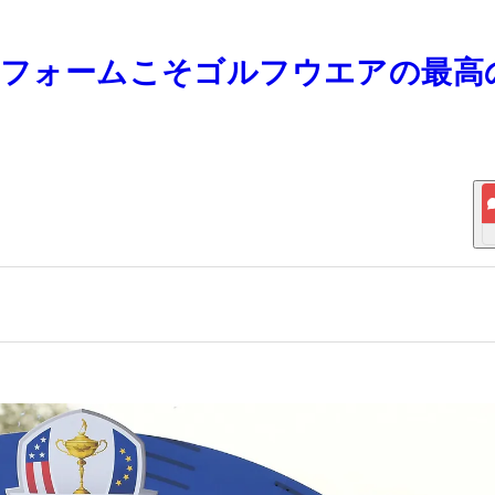
ユニフォームこそゴルフウエアの最高