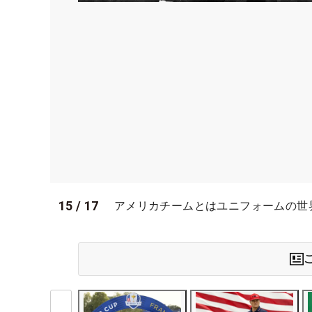
15
/
17
アメリカチームとはユニフォームの世