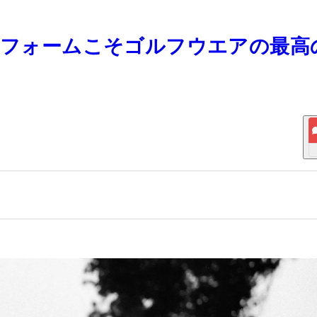
ユニフォームこそゴルフウエアの最高