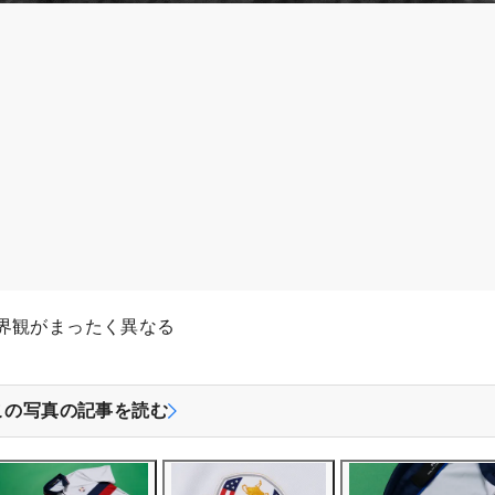
界観がまったく異なる
この写真の記事を読む