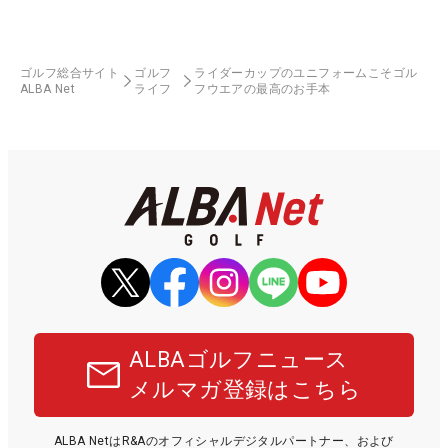
ゴルフ総合サイト
ゴルフ
ライダーカップのユニフォームこそゴル
ALBA Net
ライフ
フウエアの最高のお手本
ALBAゴルフニュース
メルマガ登録はこちら
ALBA NetはR&Aのオフィシャルデジタルパートナー、および