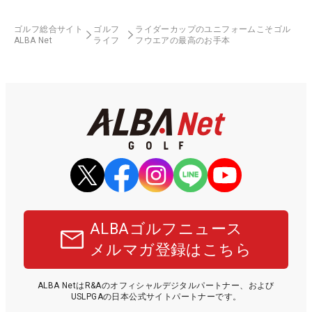
ゴルフ総合サイト
ゴルフ
ライダーカップのユニフォームこそゴル
ALBA Net
ライフ
フウエアの最高のお手本
ALBAゴルフニュース
メルマガ登録はこちら
ALBA NetはR&Aのオフィシャルデジタルパートナー、および
USLPGAの日本公式サイトパートナーです。