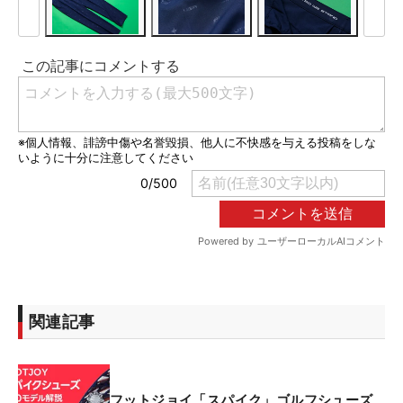
関連記事
フットジョイ「スパイク」ゴルフシューズ