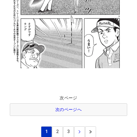
次ページ
次のページへ
1
2
3