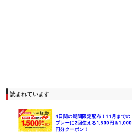
読まれています
4日間の期間限定配布！11月までの
プレーに2回使える1,500円＆1,000
円分クーポン！