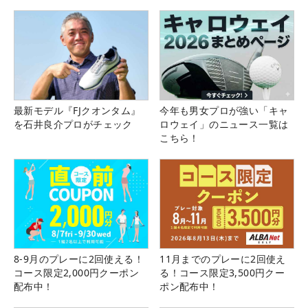
最新モデル『FJクオンタム』
今年も男女プロが強い「キャ
を石井良介プロがチェック
ロウェイ」のニュース一覧は
こちら！
8-9月のプレーに2回使える！
11月までのプレーに2回使え
コース限定2,000円クーポン
る！コース限定3,500円クー
配布中！
ポン配布中！