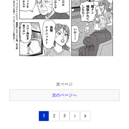
次ページ
次のページへ
1
2
3