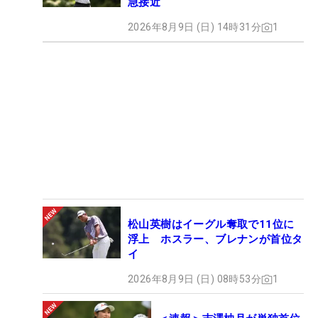
急接近
2026年8月9日 (日) 14時31分
1
松山英樹はイーグル奪取で11位に
浮上 ホスラー、ブレナンが首位タ
イ
2026年8月9日 (日) 08時53分
1