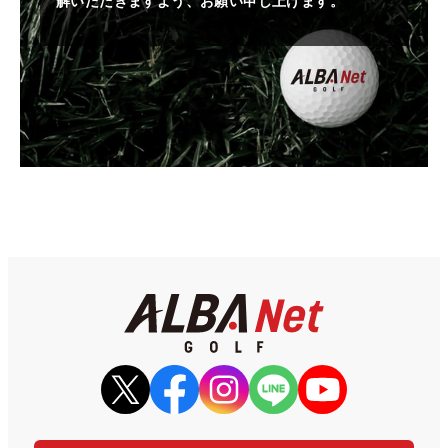
解いただきますよう、お願い申し上げます。