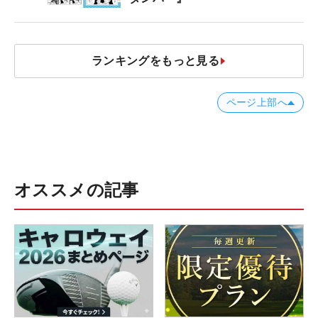
ランキングをもっと見る
ページ上部へ
オススメの記事