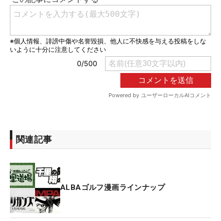
関連記事
ALBAゴルフ漫画ラインナップ