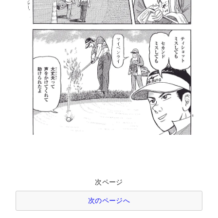
次ページ
次のページへ