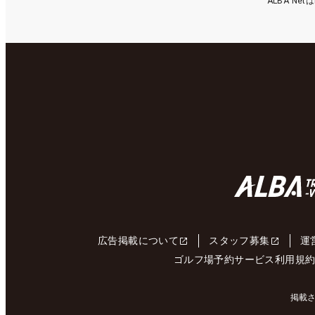
ALBA N
広告掲載について
スタッフ募集
運
ゴルフ場予約サービス利用規
掲載さ