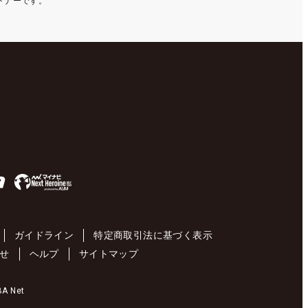
ートナーです。
ガイドライン
特定商取引法に基づく表示
せ
ヘルプ
サイトマップ
 Net