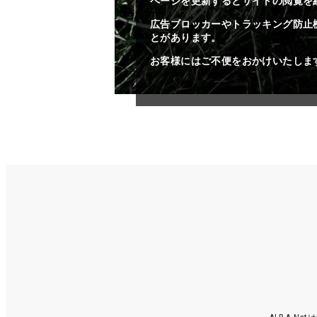
ページを更新するとサイトの閲覧を
広告ブロッカーやトラッキング防止
とがあります。
お客様にはご不便をおかけいたしま