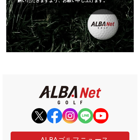
解いただきますよう、お願い申し上げます。
ALBAゴルフニュース