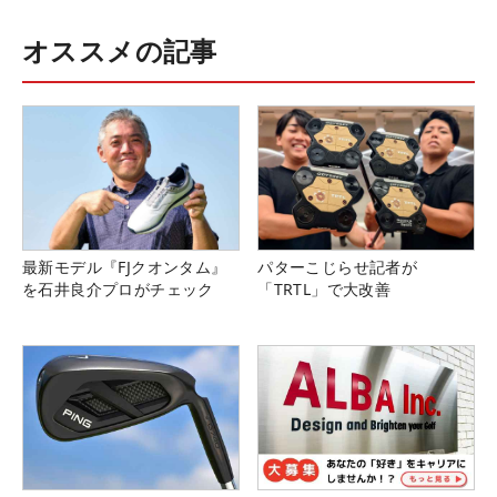
オススメの記事
最新モデル『FJクオンタム』
パターこじらせ記者が
を石井良介プロがチェック
「TRTL」で大改善