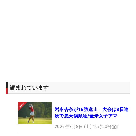
読まれています
岩永杏奈が16強進出 大会は3日連
続で悪天候順延/全米女子アマ
2026年8月8日 (土) 10時20分
1