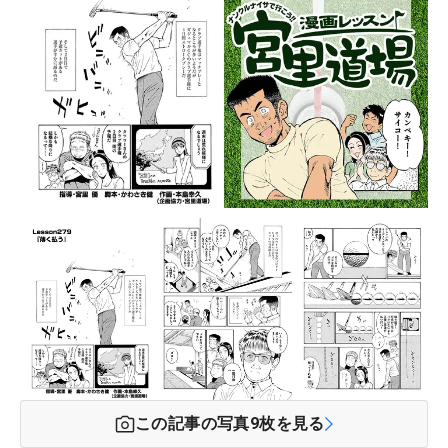
この記事の写真
9
枚を見る