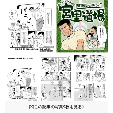
この記事の写真
9
枚を見る