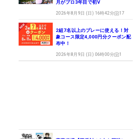
月がプロ3年目で初V
2026年8月9日 (日) 16時42分
17
2組7名以上のプレーに使える！対
象コース限定4,000円分クーポン配
布中！
2026年8月9日 (日) 06時00分
1