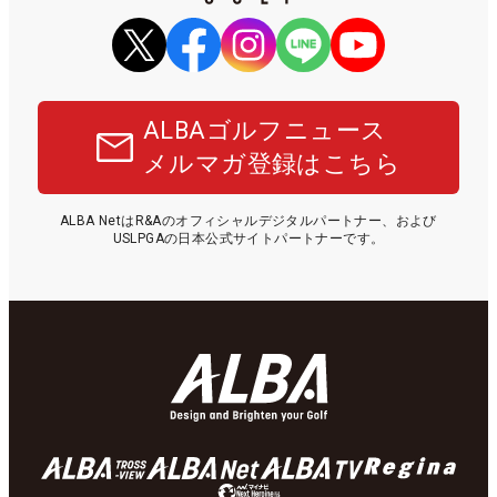
ALBAゴルフニュース
メルマガ登録はこちら
ALBA NetはR&Aのオフィシャルデジタルパートナー、および
USLPGAの日本公式サイトパートナーです。