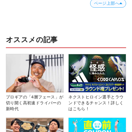
ページ上部へ
オススメの記事
プロギアの「4層フェース」が
ネクストヒロイン選手とラウ
切り開く高初速ドライバーの
ンドできるチャンス！詳しく
新時代
はこちら！