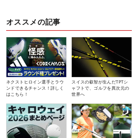
オススメの記事
ネクストヒロイン選手とラウ
スイスの叡智が生んだTPTシ
ンドできるチャンス！詳しく
ャフトで、ゴルフを異次元の
はこちら！
世界へ