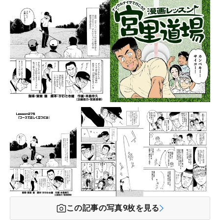
この記事の写真
9
枚を見る