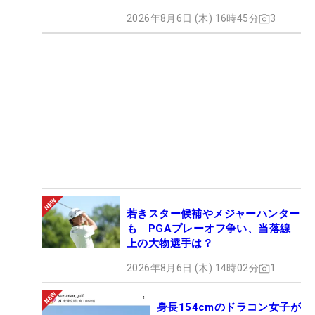
2026年8月6日 (木) 16時45分
3
若きスター候補やメジャーハンター
も PGAプレーオフ争い、当落線
上の大物選手は？
2026年8月6日 (木) 14時02分
1
身長154cmのドラコン女子が