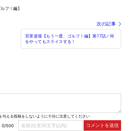
ゴルフ！編】
次の記事
宮里道場【もう一度、ゴルフ！編】第17話／何
をやってもスライスする！