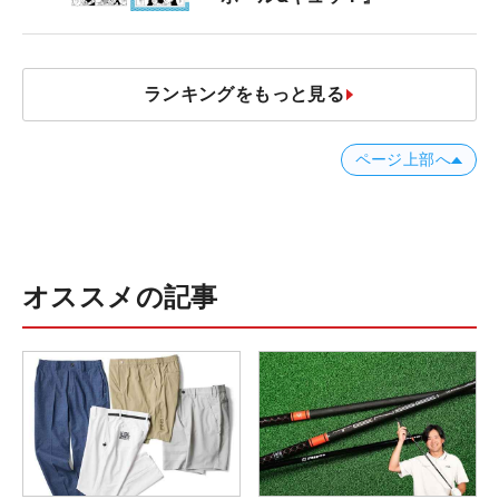
ランキングをもっと見る
ページ上部へ
オススメの記事