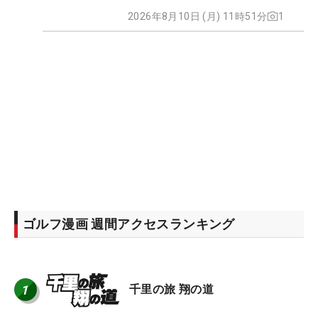
2026年8月10日 (月) 11時51分
1
ゴルフ漫画 週間アクセスランキング
1
千里の旅 翔の道