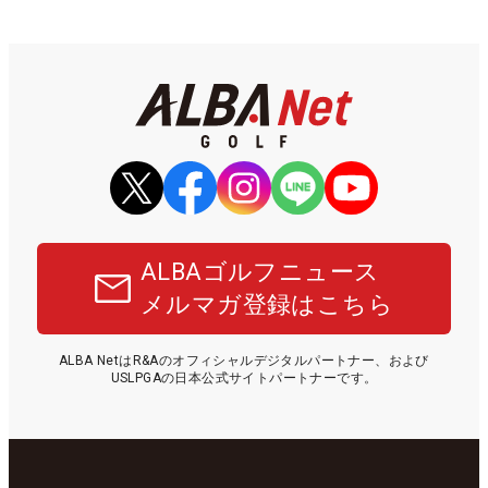
ALBAゴルフニュース
メルマガ登録はこちら
ALBA NetはR&Aのオフィシャルデジタルパートナー、および
USLPGAの日本公式サイトパートナーです。