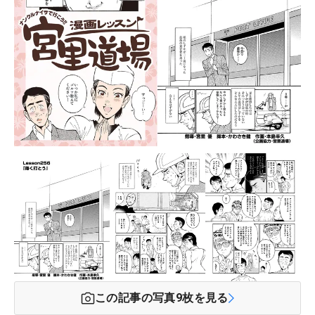
この記事の写真
9
枚を見る