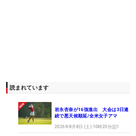
読まれています
岩永杏奈が16強進出 大会は3日連
続で悪天候順延/全米女子アマ
2026年8月8日 (土) 10時20分
1