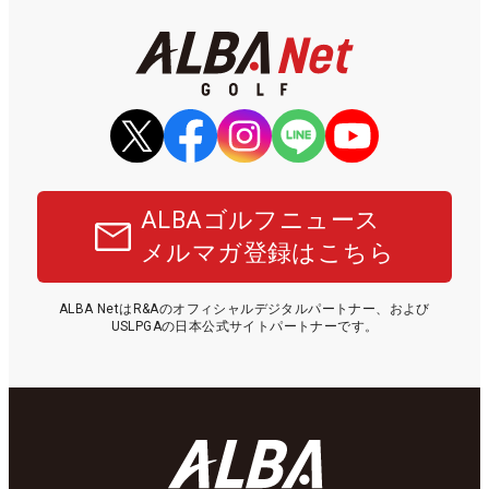
ALBAゴルフニュース
メルマガ登録はこちら
ALBA NetはR&Aのオフィシャルデジタルパートナー、および
USLPGAの日本公式サイトパートナーです。