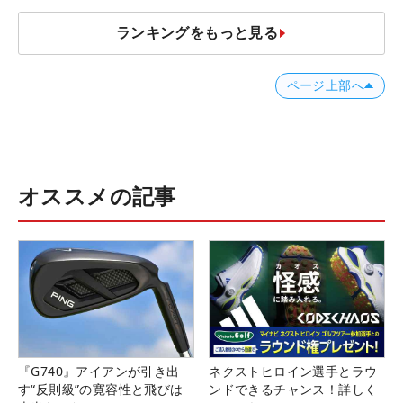
ランキングをもっと見る
ページ上部へ
オススメの記事
『G740』アイアンが引き出
ネクストヒロイン選手とラウ
す“反則級”の寛容性と飛びは
ンドできるチャンス！詳しく