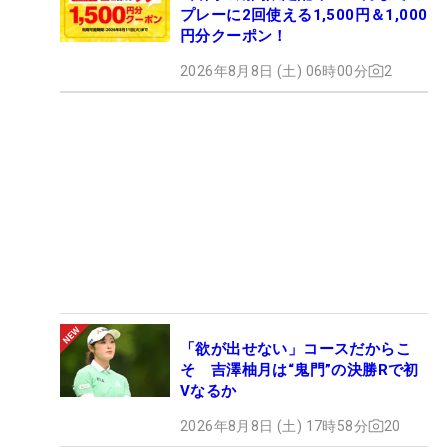
プレーに2回使える1,500円＆1,000
円分クーポン！
2026年8月8日 (土) 06時00分
2
「欲が出せない」コースだからこ
そ 吉澤柚月は“鬼門”の決勝Rで初
Vなるか
2026年8月8日 (土) 17時58分
20