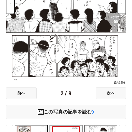
2
/
9
前へ
次へ
この写真の記事を読む