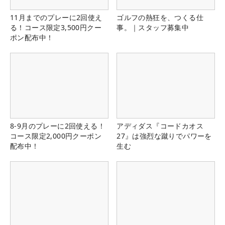
11月までのプレーに2回使え
ゴルフの熱狂を、つくる仕
る！コース限定3,500円クー
事。｜スタッフ募集中
ポン配布中！
8-9月のプレーに2回使える！
アディダス『コードカオス
コース限定2,000円クーポン
27』は強烈な蹴りでパワーを
配布中！
生む