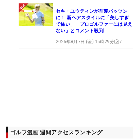
セキ・ユウティンが前髪パッツン
に！ 新ヘアスタイルに「美しすぎ
て怖い」「プロゴルファーには見え
ない」とコメント殺到
2026年8月7日 (金) 15時29分
7
ゴルフ漫画 週間アクセスランキング