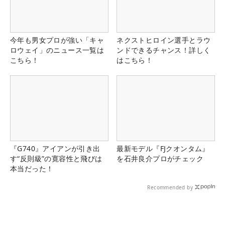
今年も男女プロが強い「キャ
ネクストヒロイン選手とラウ
ロウェイ」のニュース一覧は
ンドできるチャンス！詳しく
こちら！
はこちら！
『G740』アイアンが引き出
最新モデル『FJクオンタム』
す“反則級”の寛容性と飛びは
を石井良介プロがチェック
本当だった！
Recommended by