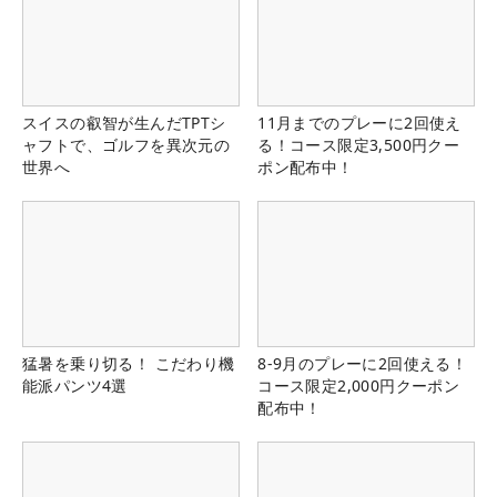
スイスの叡智が生んだTPTシ
11月までのプレーに2回使え
ャフトで、ゴルフを異次元の
る！コース限定3,500円クー
世界へ
ポン配布中！
猛暑を乗り切る！ こだわり機
8-9月のプレーに2回使える！
能派パンツ4選
コース限定2,000円クーポン
配布中！