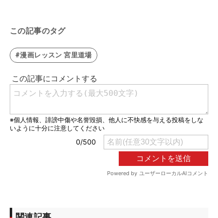
この記事のタグ
#漫画レッスン 宮里道場
関連記事