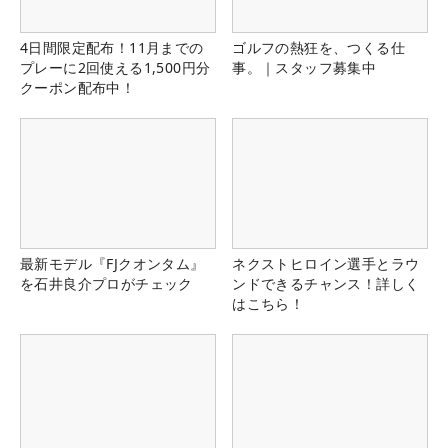
4日間限定配布！11月までの
ゴルフの熱狂を、つくる仕
プレーに2回使える1,500円分
事。｜スタッフ募集中
クーポン配布中！
最新モデル『FJクオンタム』
ネクストヒロイン選手とラウ
を石井良介プロがチェック
ンドできるチャンス！詳しく
はこちら！