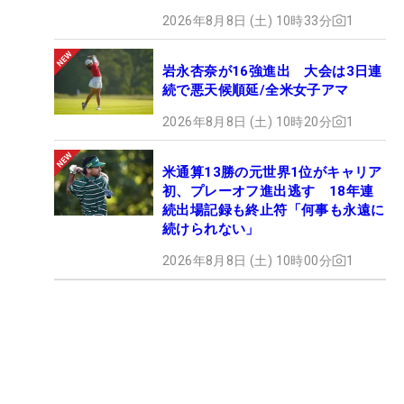
2026年8月8日 (土) 10時33分
1
岩永杏奈が16強進出 大会は3日連
続で悪天候順延/全米女子アマ
2026年8月8日 (土) 10時20分
1
米通算13勝の元世界1位がキャリア
初、プレーオフ進出逃す 18年連
続出場記録も終止符「何事も永遠に
続けられない」
2026年8月8日 (土) 10時00分
1