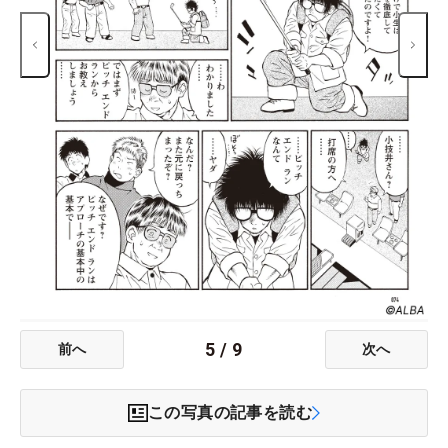
5
/
9
前へ
次へ
この写真の記事を読む