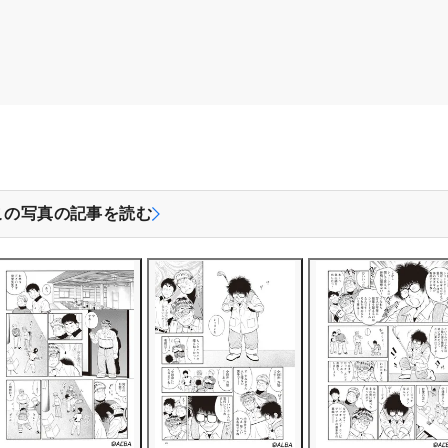
この写真の記事を読む