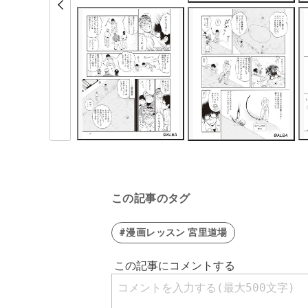
この記事のタグ
#漫画レッスン 宮里道場