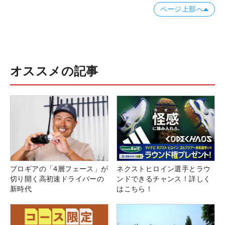
ページ上部へ
オススメの記事
プロギアの「4層フェース」が
ネクストヒロイン選手とラウ
切り開く高初速ドライバーの
ンドできるチャンス！詳しく
新時代
はこちら！