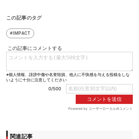
この記事のタグ
#IMPACT
関連記事