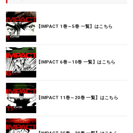
【IMPACT 1巻～5巻 一覧】はこちら
【IMPACT 6巻～10巻 一覧】はこちら
【IMPACT 11巻～20巻 一覧】はこちら