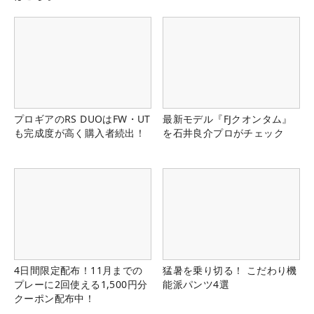
プロギアのRS DUOはFW・UT
最新モデル『FJクオンタム』
も完成度が高く購入者続出！
を石井良介プロがチェック
4日間限定配布！11月までの
猛暑を乗り切る！ こだわり機
プレーに2回使える1,500円分
能派パンツ4選
クーポン配布中！