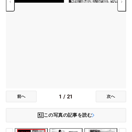
1
/
21
前へ
次へ
この写真の記事を読む