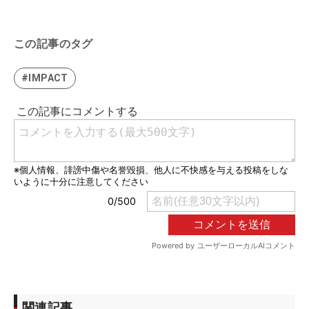
この記事のタグ
#IMPACT
関連記事