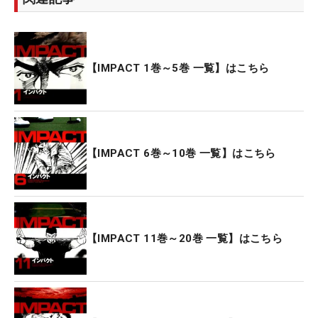
【IMPACT 1巻～5巻 一覧】はこちら
【IMPACT 6巻～10巻 一覧】はこちら
【IMPACT 11巻～20巻 一覧】はこちら