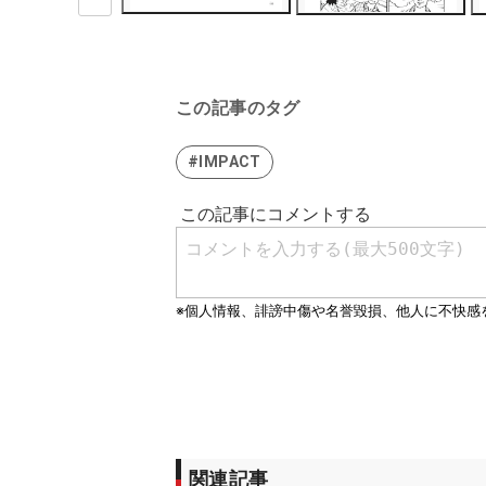
この記事のタグ
#IMPACT
関連記事