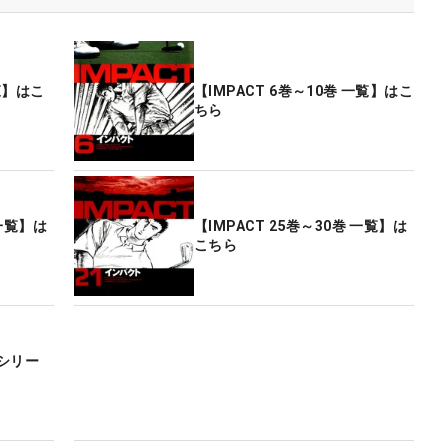
一覧】はこ
【IMPACT 6巻～10巻 一覧】はこ
ちら
 一覧】は
【IMPACT 25巻～30巻 一覧】は
こちら
シリー