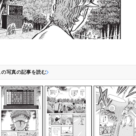
この写真の記事を読む