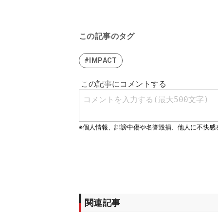
この記事のタグ
#IMPACT
関連記事