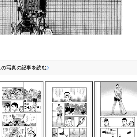
この写真の記事を読む