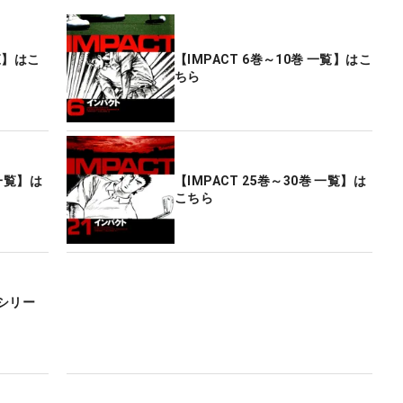
一覧】はこ
【IMPACT 6巻～10巻 一覧】はこ
ちら
 一覧】は
【IMPACT 25巻～30巻 一覧】は
こちら
シリー